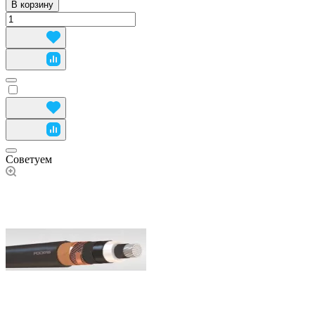
В корзину
Советуем