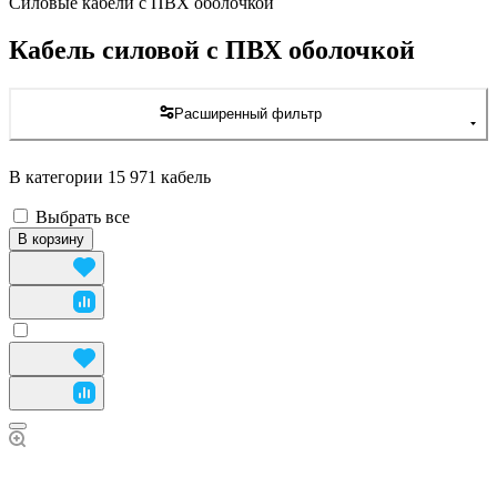
Силовые кабели с ПВХ оболочкой
Кабель силовой с ПВХ оболочкой
Расширенный фильтр
В категории 15 971 кабель
Выбрать все
В корзину