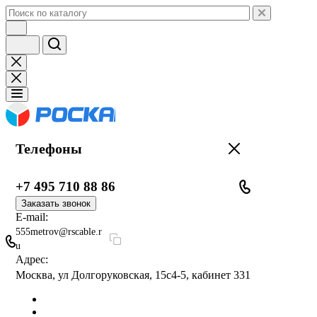
Телефоны
+7 495 710 88 86
Заказать звонок
E-mail:
555metrov@rscable.r
u
Адрес:
Москва, ул Долгоруковская, 15с4-5, кабинет 331