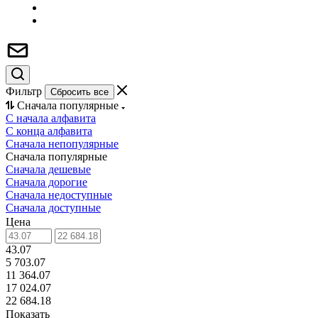
Фильтр
Сбросить все
Сначала популярные
С начала алфавита
С конца алфавита
Сначала непопулярные
Сначала популярные
Сначала дешевые
Сначала дорогие
Сначала недоступные
Сначала доступные
Цена
43.07
5 703.07
11 364.07
17 024.07
22 684.18
Показать