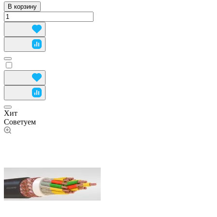
В корзину
Хит
Советуем