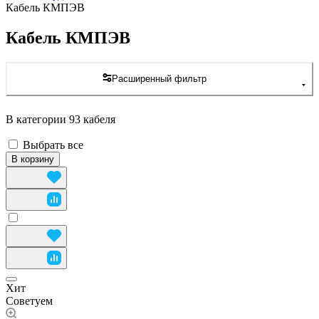
Кабель КМПЭВ
Кабель КМПЭВ
Расширенный фильтр
В категории 93 кабеля
Выбрать все
В корзину
Хит
Советуем