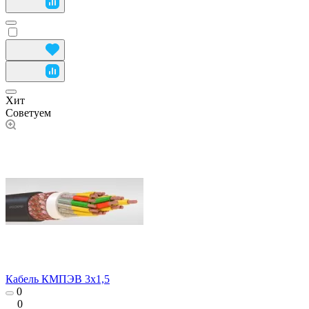
Хит
Советуем
Кабель КМПЭВ 3х1,5
0
0