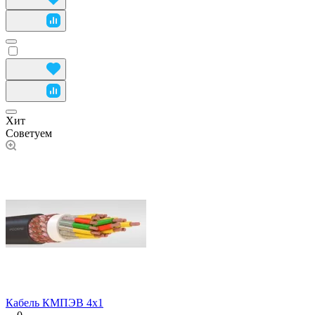
Хит
Советуем
Кабель КМПЭВ 4х1