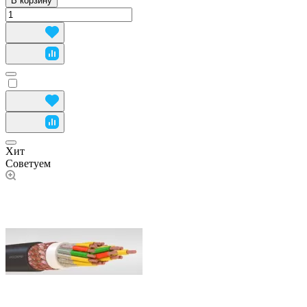
В корзину
Хит
Советуем