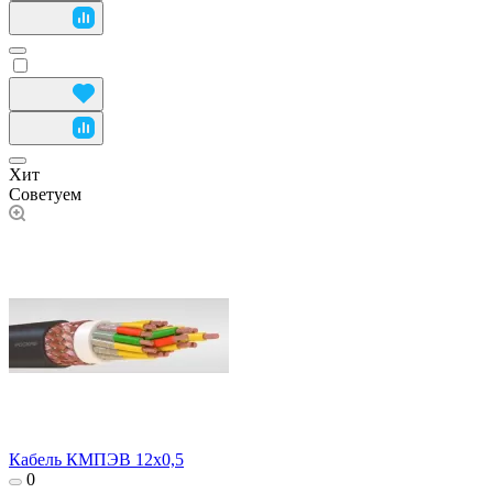
Хит
Советуем
Кабель КМПЭВ 12х0,5
0