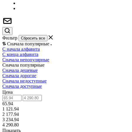
Фильтр
Сбросить все
Сначала популярные
С начала алфавита
С конца алфавита
Сначала непопулярные
Сначала популярные
Сначала дешевые
Сначала дорогие
Сначала недоступные
Сначала доступные
Цена
65.94
1 121.94
2 177.94
3 234.94
4 290.80
Показать