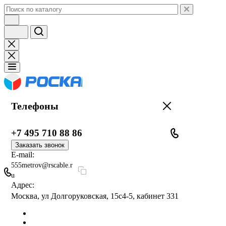
Телефоны
+7 495 710 88 86
Заказать звонок
E-mail:
555metrov@rscable.r
u
Адрес:
Москва, ул Долгоруковская, 15с4-5, кабинет 331