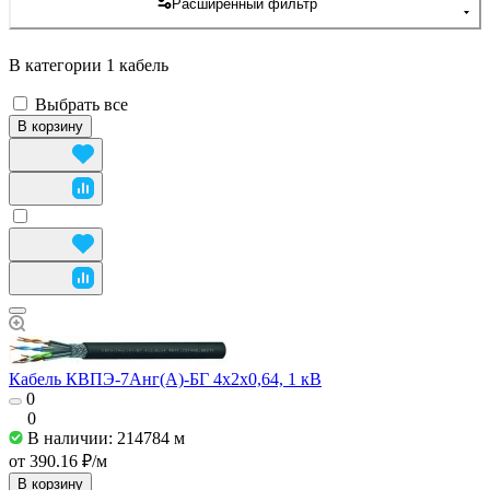
Расширенный фильтр
В категории 1 кабель
Выбрать все
В корзину
Кабель КВПЭ-7Aнг(А)-БГ 4x2x0,64, 1 кВ
0
0
В наличии: 214784
м
от 390.16 ₽/
м
В корзину