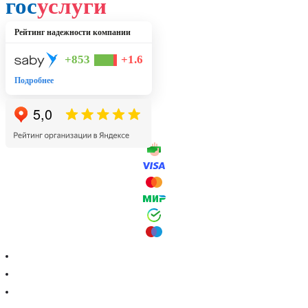
гос
услуги
Рейтинг надежности компании
+853
+1.6
Подробнее