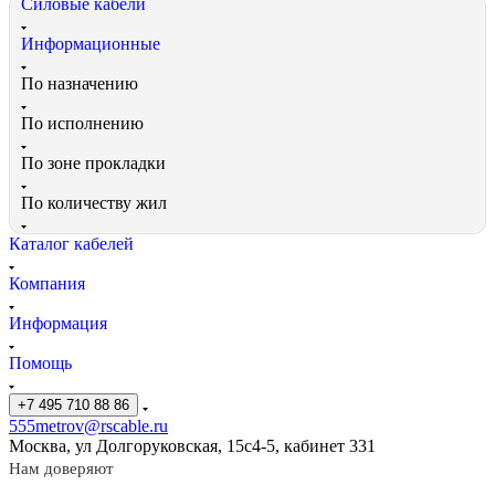
Силовые кабели
Информационные
По назначению
По исполнению
По зоне прокладки
По количеству жил
Каталог кабелей
Компания
Информация
Помощь
+7 495 710 88 86
555metrov@rscable.ru
Москва, ул Долгоруковская, 15с4-5, кабинет 331
Нам доверяют