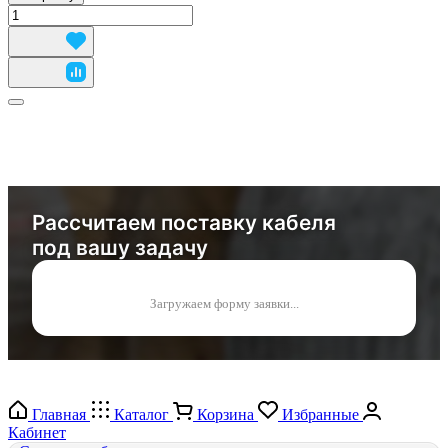
Рассчитаем поставку кабеля
под вашу задачу
Загружаем форму заявки...
Главная
Каталог
Корзина
Избранные
Кабинет