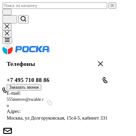
Телефоны
+7 495 710 88 86
Заказать звонок
E-mail:
555metrov@rscable.r
u
Адрес:
Москва, ул Долгоруковская, 15с4-5, кабинет 331