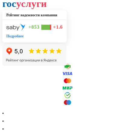
гос
услуги
Рейтинг надежности компании
+853
+1.6
Подробнее