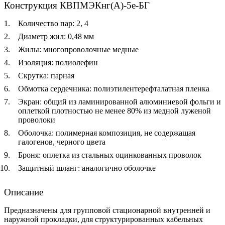
Конструкция КВПМЭКнг(А)-5е-БГ
Количество пар: 2, 4
Диаметр жил: 0,48 мм
Жилы: многопроволочные медные
Изоляция: полиолефин
Скрутка: парная
Обмотка сердечника: полиэтилентерефталатная пленка
Экран: общий из ламинированной алюминиевой фольги и
оплеткой плотностью не менее 80% из медной луженой
проволоки
Оболочка: полимерная композиция, не содержащая
галогенов, черного цвета
Броня: оплетка из стальных оцинкованных проволок
Защитный шланг: аналогично оболочке
Описание
Предназначены для групповой стационарной внутренней и
наружной прокладки, для структурированных кабельных