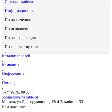
Силовые кабели
Информационные
По назначению
По исполнению
По зоне прокладки
По количеству жил
Каталог кабелей
Компания
Информация
Помощь
+7 495 710 88 86
555metrov@rscable.ru
Москва, ул Долгоруковская, 15с4-5, кабинет 331
Нам доверяют