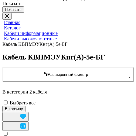
Показать
Показать
Главная
Каталог
Кабели информационные
Кабели высокочастотные
Кабель КВПМЭУКнг(А)-5е-БГ
Кабель КВПМЭУКнг(А)-5е-БГ
Расширенный фильтр
В категории 2 кабеля
Выбрать все
В корзину