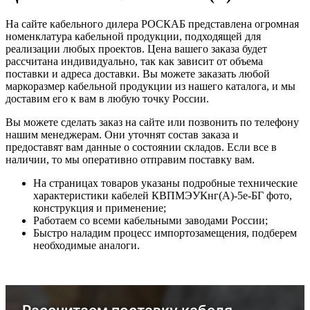
На сайте кабельного дилера РОСКАБ представлена огромная
номенклатура кабельной продукции, подходящей для
реализации любых проектов. Цена вашего заказа будет
рассчитана индивидуально, так как зависит от объема
поставки и адреса доставки. Вы можете заказать любой
маркоразмер кабельной продукции из нашего каталога, и мы
доставим его к вам в любую точку России.
Вы можете сделать заказ на сайте или позвонить по телефону
нашим менеджерам. Они уточнят состав заказа и
предоставят вам данные о состоянии складов. Если все в
наличии, то мы оперативно отправим поставку вам.
На страницах товаров указаны подробные технические
характеристики кабелей КВПМЭУКнг(А)-5е-БГ фото,
конструкция и применение;
Работаем со всеми кабельными заводами России;
Быстро наладим процесс импортозамещения, подберем
необходимые аналоги.