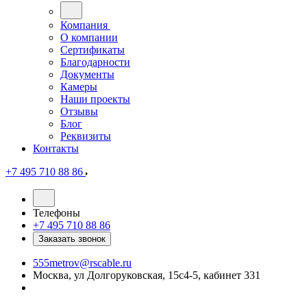
Компания
О компании
Сертификаты
Благодарности
Документы
Камеры
Наши проекты
Отзывы
Блог
Реквизиты
Контакты
+7 495 710 88 86
Телефоны
+7 495 710 88 86
Заказать звонок
555metrov@rscable.ru
Москва, ул Долгоруковская, 15с4-5, кабинет 331