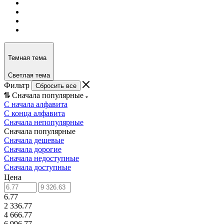
Темная тема
Светлая тема
Фильтр
Сбросить все
Сначала популярные
С начала алфавита
С конца алфавита
Сначала непопулярные
Сначала популярные
Сначала дешевые
Сначала дорогие
Сначала недоступные
Сначала доступные
Цена
6.77
2 336.77
4 666.77
6 996.77