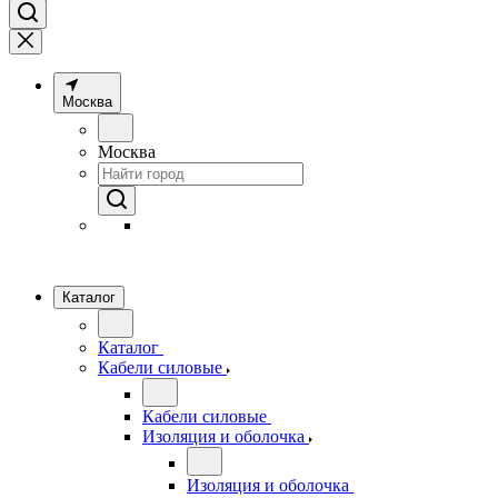
Москва
Москва
Каталог
Каталог
Кабели силовые
Кабели силовые
Изоляция и оболочка
Изоляция и оболочка