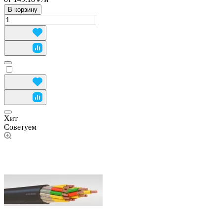
В корзину
Хит
Советуем