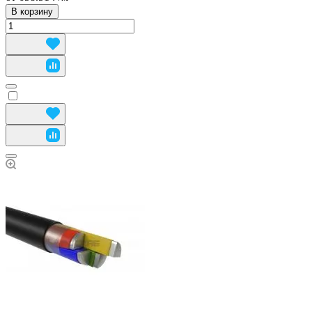
В корзину