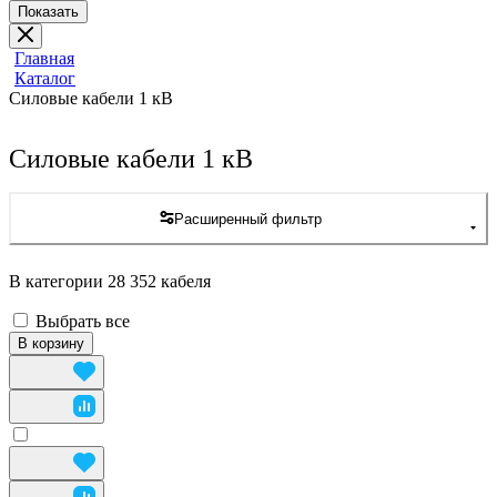
Показать
Главная
Каталог
Силовые кабели 1 кВ
Силовые кабели 1 кВ
Расширенный фильтр
В категории 28 352 кабеля
Выбрать все
В корзину