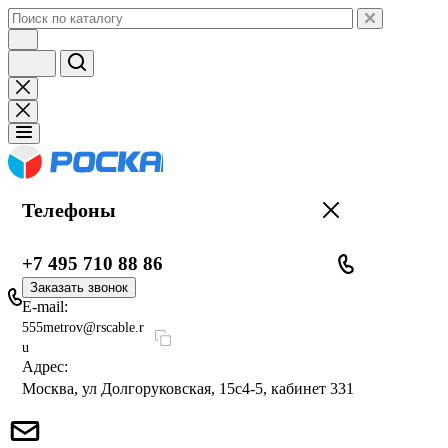
Телефоны
+7 495 710 88 86
Заказать звонок
E-mail:
555metrov@rscable.r
u
Адрес:
Москва, ул Долгоруковская, 15с4-5, кабинет 331