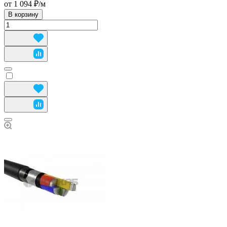
от 1 094 ₽/
м
В корзину