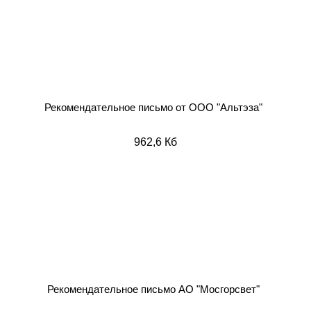
Рекомендательное письмо от
ООО "Альтэза"
962,6 Кб
Рекомендательное письмо АО
"Мосгорсвет"