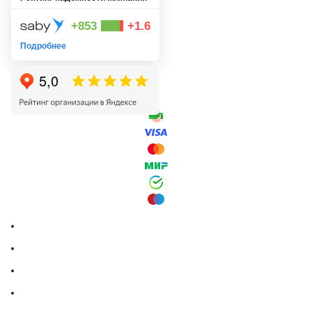
+853
+1.6
Подробнее