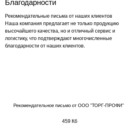
Благодарности
Рекомендательные письма от наших клиентов
Наша компания предлагает не только продукцию
высочайшего качества, но и отличный сервис и
логистику, что подтверждают многочисленные
благодарности от наших клиентов.
Рекомендательное письмо от
ООО "ТОРГ-ПРОФИ"
459 Кб