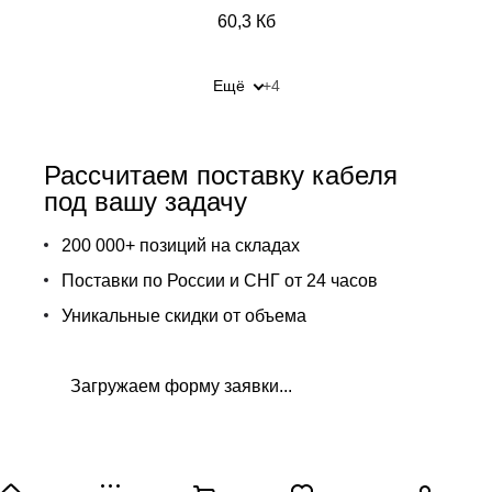
60,3 Кб
Ещё
+4
Рассчитаем поставку кабеля
под вашу задачу
200 000+ позиций на складах
Поставки по России и СНГ от 24 часов
Уникальные скидки от объема
Загружаем форму заявки...