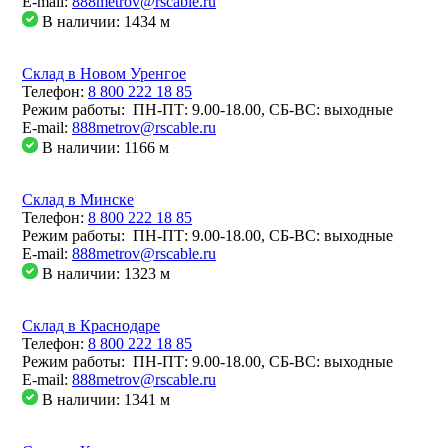
E-mail:
888metrov@rscable.ru
В наличии: 1434
м
Склад в Новом Уренгое
Телефон:
8 800 222 18 85
Режим работы: ПН-ПТ: 9.00-18.00, СБ-ВС: выходные
E-mail:
888metrov@rscable.ru
В наличии: 1166
м
Склад в Минске
Телефон:
8 800 222 18 85
Режим работы: ПН-ПТ: 9.00-18.00, СБ-ВС: выходные
E-mail:
888metrov@rscable.ru
В наличии: 1323
м
Склад в Краснодаре
Телефон:
8 800 222 18 85
Режим работы: ПН-ПТ: 9.00-18.00, СБ-ВС: выходные
E-mail:
888metrov@rscable.ru
В наличии: 1341
м