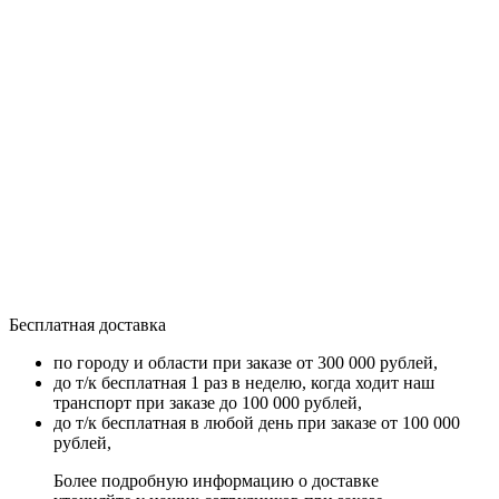
Бесплатная доставка
по городу и области при заказе от 300 000 рублей,
до т/к бесплатная 1 раз в неделю, когда ходит наш
транспорт при заказе до 100 000 рублей,
до т/к бесплатная в любой день при заказе от 100 000
рублей,
Более подробную информацию о доставке