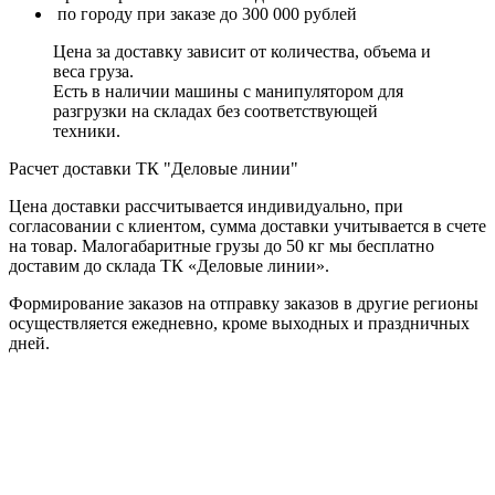
по городу при заказе до 300 000 рублей
Цена за доставку зависит от количества, объема и
веса груза.
Есть в наличии машины с манипулятором для
разгрузки на складах без соответствующей
техники.
Расчет доставки ТК "Деловые линии"
Цена доставки рассчитывается индивидуально, при
согласовании с клиентом, сумма доставки учитывается в счете
на товар. Малогабаритные грузы до 50 кг мы бесплатно
доставим до склада ТК «Деловые линии».
Формирование заказов на отправку заказов в другие регионы
осуществляется ежедневно, кроме выходных и праздничных
дней.