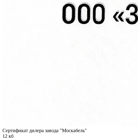
Сертификат дилера завода "Москабель"
12 кб