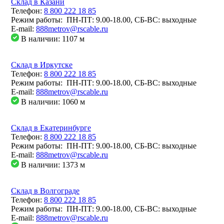
Склад в Казани
Телефон:
8 800 222 18 85
Режим работы: ПН-ПТ: 9.00-18.00, СБ-ВС: выходные
E-mail:
888metrov@rscable.ru
В наличии: 1107
м
Склад в Иркутске
Телефон:
8 800 222 18 85
Режим работы: ПН-ПТ: 9.00-18.00, СБ-ВС: выходные
E-mail:
888metrov@rscable.ru
В наличии: 1060
м
Склад в Екатеринбурге
Телефон:
8 800 222 18 85
Режим работы: ПН-ПТ: 9.00-18.00, СБ-ВС: выходные
E-mail:
888metrov@rscable.ru
В наличии: 1373
м
Склад в Волгограде
Телефон:
8 800 222 18 85
Режим работы: ПН-ПТ: 9.00-18.00, СБ-ВС: выходные
E-mail:
888metrov@rscable.ru