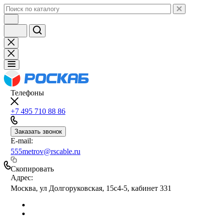
Телефоны
+7 495 710 88 86
Заказать звонок
E-mail:
555metrov@rscable.ru
Скопировать
Адрес:
Москва, ул Долгоруковская, 15с4-5, кабинет 331