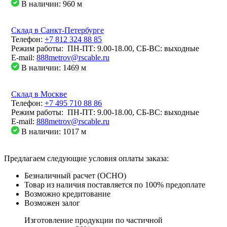
В наличии: 960
м
Склад в Санкт-Петербурге
Телефон:
+7 812 324 88 85
Режим работы: ПН-ПТ: 9.00-18.00, СБ-ВС: выходные
E-mail:
888metrov@rscable.ru
В наличии: 1469
м
Склад в Москве
Телефон:
+7 495 710 88 86
Режим работы: ПН-ПТ: 9.00-18.00, СБ-ВС: выходные
E-mail:
888metrov@rscable.ru
В наличии: 1017
м
Предлагаем следующие условия оплаты заказа:
Безналичный расчет (ОСНО)
Товар из наличия поставляется по 100% предоплате
Возможно кредитование
Возможен залог
Изготовление продукции по частичной