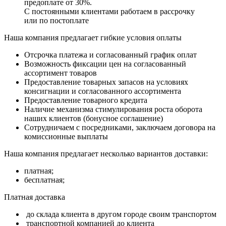
предоплате от 30%.
С постоянными клиентами работаем в рассрочку
или по постоплате
Наша компания предлагает гибкие условия оплаты
Отсрочка платежа и согласованный график оплат
Возможность фиксации цен на согласованный
ассортимент товаров
Предоставление товарных запасов на условиях
консигнации и согласованного ассортимента
Предоставление товарного кредита
Наличие механизма стимулирования роста оборота
наших клиентов (бонусное соглашение)
Сотрудничаем с посредниками, заключаем договора на
комиссионные выплаты
Наша компания предлагает несколько вариантов доставки:
платная;
бесплатная;
Платная доставка
до склада клиента в другом городе своим транспортом
транспортной компанией до клиента