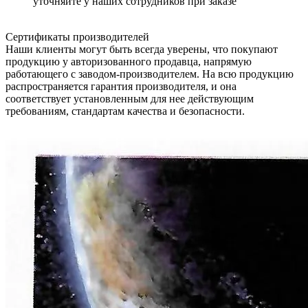
уточняйте у наших сотрудников при заказе
Сертификаты производителей
Наши клиенты могут быть всегда уверены, что покупают
продукцию у авторизованного продавца, напрямую
работающего с заводом-производителем. На всю продукцию
распространяется гарантия производителя, и она
соответствует установленным для нее действующим
требованиям, стандартам качества и безопасности.